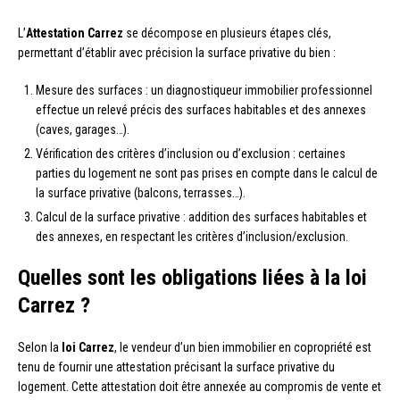
L’
Attestation Carrez
se décompose en plusieurs étapes clés,
permettant d’établir avec précision la surface privative du bien :
Mesure des surfaces : un diagnostiqueur immobilier professionnel
effectue un relevé précis des surfaces habitables et des annexes
(caves, garages…).
Vérification des critères d’inclusion ou d’exclusion : certaines
parties du logement ne sont pas prises en compte dans le calcul de
la surface privative (balcons, terrasses…).
Calcul de la surface privative : addition des surfaces habitables et
des annexes, en respectant les critères d’inclusion/exclusion.
Quelles sont les obligations liées à la loi
Carrez ?
Selon la
loi Carrez
, le vendeur d’un bien immobilier en copropriété est
tenu de fournir une attestation précisant la surface privative du
logement. Cette attestation doit être annexée au compromis de vente et