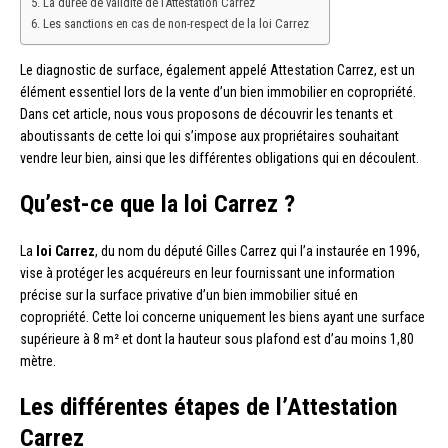
La durée de validité de l’Attestation Carrez
Les sanctions en cas de non-respect de la loi Carrez
Le diagnostic de surface, également appelé Attestation Carrez, est un
élément essentiel lors de la vente d’un bien immobilier en copropriété.
Dans cet article, nous vous proposons de découvrir les tenants et
aboutissants de cette loi qui s’impose aux propriétaires souhaitant
vendre leur bien, ainsi que les différentes obligations qui en découlent.
Qu’est-ce que la loi Carrez ?
La
loi Carrez
, du nom du député Gilles Carrez qui l’a instaurée en 1996,
vise à protéger les acquéreurs en leur fournissant une information
précise sur la surface privative d’un bien immobilier situé en
copropriété. Cette loi concerne uniquement les biens ayant une surface
supérieure à 8 m² et dont la hauteur sous plafond est d’au moins 1,80
mètre.
Les différentes étapes de l’Attestation
Carrez