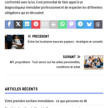
conformité avec la loi, il est primordial de faire appel à un
diagnostiqueur immobilier professionnel et de respecter les différentes
obligations qui en découlent.
PRÉCÉDENT
Éviter les locataires mauvais payeurs : stratégies et conseils
SUIVANT
APL propriétaire : Tout savoir sur les aides personnelles,
conditions et achat
ARTICLES RÉCENTS
Votre première enchere immobiliere : ce que personne ne dit