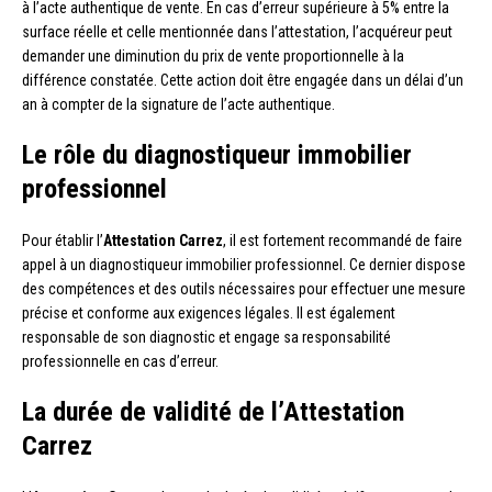
à l’acte authentique de vente. En cas d’erreur supérieure à 5% entre la
surface réelle et celle mentionnée dans l’attestation, l’acquéreur peut
demander une diminution du prix de vente proportionnelle à la
différence constatée. Cette action doit être engagée dans un délai d’un
an à compter de la signature de l’acte authentique.
Le rôle du diagnostiqueur immobilier
professionnel
Pour établir l’
Attestation Carrez
, il est fortement recommandé de faire
appel à un diagnostiqueur immobilier professionnel. Ce dernier dispose
des compétences et des outils nécessaires pour effectuer une mesure
précise et conforme aux exigences légales. Il est également
responsable de son diagnostic et engage sa responsabilité
professionnelle en cas d’erreur.
La durée de validité de l’Attestation
Carrez