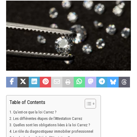
Table of Contents
Qu’est-ce que la loi Carrez ?
Les différentes étapes de l’Attestation Carrez
Quelles sont les obligations liées à la loi Carrez ?
Le rôle du diagnostiqueur immobilier professionnel