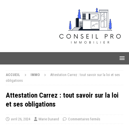
ACCUEIL
IMMO
Attestation Carrez : tout savoir sur la loi et ses
obligations
Attestation Carrez : tout savoir sur la loi
et ses obligations
avril 26, 2024
Marie Dunand
Commentaires fermés