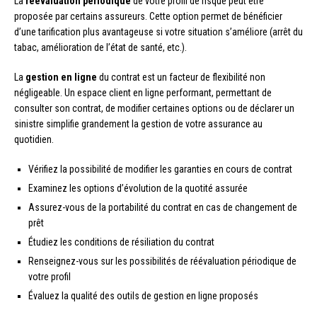
La
réévaluation périodique
de votre profil de risque peut être
proposée par certains assureurs. Cette option permet de bénéficier
d’une tarification plus avantageuse si votre situation s’améliore (arrêt du
tabac, amélioration de l’état de santé, etc.).
La
gestion en ligne
du contrat est un facteur de flexibilité non
négligeable. Un espace client en ligne performant, permettant de
consulter son contrat, de modifier certaines options ou de déclarer un
sinistre simplifie grandement la gestion de votre assurance au
quotidien.
Vérifiez la possibilité de modifier les garanties en cours de contrat
Examinez les options d’évolution de la quotité assurée
Assurez-vous de la portabilité du contrat en cas de changement de
prêt
Étudiez les conditions de résiliation du contrat
Renseignez-vous sur les possibilités de réévaluation périodique de
votre profil
Évaluez la qualité des outils de gestion en ligne proposés