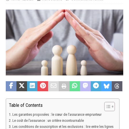
Table of Contents
Les garanties proposées : le cœur de l’assurance emprunteur
Le coût de l’assurance : un critère incontournable
Les conditions de souscription et les exclusions : lire entre les lignes