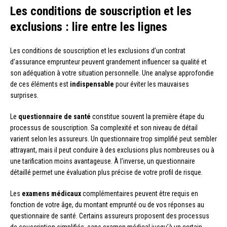
Les conditions de souscription et les
exclusions : lire entre les lignes
Les conditions de souscription et les exclusions d’un contrat
d’assurance emprunteur peuvent grandement influencer sa qualité et
son adéquation à votre situation personnelle. Une analyse approfondie
de ces éléments est
indispensable
pour éviter les mauvaises
surprises.
Le
questionnaire de santé
constitue souvent la première étape du
processus de souscription. Sa complexité et son niveau de détail
varient selon les assureurs. Un questionnaire trop simplifié peut sembler
attrayant, mais il peut conduire à des exclusions plus nombreuses ou à
une tarification moins avantageuse. À l’inverse, un questionnaire
détaillé permet une évaluation plus précise de votre profil de risque.
Les
examens médicaux
complémentaires peuvent être requis en
fonction de votre âge, du montant emprunté ou de vos réponses au
questionnaire de santé. Certains assureurs proposent des processus