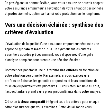
En privilégiant un contrat flexible, vous vous assurez de pouvoir adapter
votre assurance emprunteur à l’évolution de votre situation personnelle
et professionnelle, optimisant ainsi votre protection sur le long terme.
Vers une décision éclairée : synthèse des
critères d’évaluation
L’évaluation de la qualité d’une assurance emprunteur nécessite une
approche
globale
et
méthodique
. En synthétisant les critères
essentiels abordés précédemment, vous disposerez d’une grille
d’analyse complète pour prendre une décision éclairée.
Commencez par établir une
hiérarchie des critères
en fonction de
votre situation personnelle. Par exemple, si vous exercez une
profession à risque, les garanties proposées et leurs conditions de
mise en jeu pourraient être prioritaires. Si vous êtes sensible au coût,
l’aspect tarifaire prendra une place prépondérante dans votre analyse.
Créez un
tableau comparatif
intégrant tous les critères pour chaque
offre d’assurance que vous examinez. Cette visualisation vous