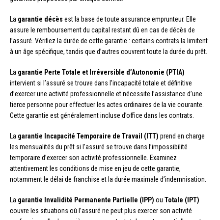
La
garantie décès
est la base de toute assurance emprunteur. Elle
assure le remboursement du capital restant dû en cas de décès de
l’assuré. Vérifiez la durée de cette garantie : certains contrats la limitent
à un âge spécifique, tandis que d’autres couvrent toute la durée du prêt.
La
garantie Perte Totale et Irréversible d’Autonomie (PTIA)
intervient si l’assuré se trouve dans l’incapacité totale et définitive
d’exercer une activité professionnelle et nécessite l’assistance d’une
tierce personne pour effectuer les actes ordinaires de la vie courante.
Cette garantie est généralement incluse d’office dans les contrats.
La
garantie Incapacité Temporaire de Travail (ITT)
prend en charge
les mensualités du prêt si l’assuré se trouve dans l’impossibilité
temporaire d’exercer son activité professionnelle. Examinez
attentivement les conditions de mise en jeu de cette garantie,
notamment le délai de franchise et la durée maximale d’indemnisation.
La
garantie Invalidité Permanente Partielle (IPP)
ou
Totale (IPT)
couvre les situations où l’assuré ne peut plus exercer son activité