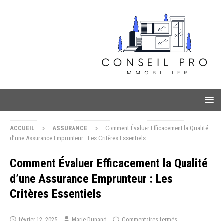
ACCUEIL
ASSURANCE
Comment Évaluer Efficacement la Qualité
d’une Assurance Emprunteur : Les Critères Essentiels
Comment Évaluer Efficacement la Qualité
d’une Assurance Emprunteur : Les
Critères Essentiels
février 12, 2025
Marie Dunand
Commentaires fermés