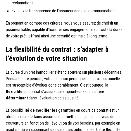
réclamations
Évaluez la transparence de l’assureur dans sa communication
En prenant en compte ces critères, vous vous assurez de choisir un
assureur fiable, capable d’honorer ses engagements sur toute la durée
de votre prêt, offrant ainsi une sécurité optimale à long terme.
La flexibilité du contrat : s’adapter à
l’évolution de votre situation
La durée d’un prêt immobilier s’étend souvent sur plusieurs décennies.
Pendant cette période, votre situation personnelle et professionnelle
est susceptible d’évoluer considérablement. C’est pourquoi la
flexibilité
du contrat d’assurance emprunteur est un critère
déterminant
dans l’évaluation de sa qualité.
La
possibilité de modifier les garanties
en cours de contrat est un
atout majeur. Certains assureurs permettent d’ajuster le niveau de
couverture en fonction de l’évolution de vos besoins, par exemple en
ajoutant ou en supprimant des garanties optionnelles. Cette flexibilité