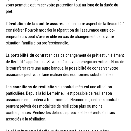
vous permet d’optimiser votre protection tout au long de la durée du
prêt.
L’
évolution de la quotité assurée
est un autre aspect de la flexibilité à
considérer. Pouvoir modifier la répartition de l’assurance entre co-
emprunteurs peut s’avérer utile en cas de changement dans votre
situation familiale ou professionnelle.
La
portabilité du contrat
en cas de changement de prêt est un élément
de flexibilité appréciable. Si vous décidez de renégocier votre prêt ou de
le transférer vers une autre banque, la possibilité de conserver votre
assurance peut vous faire réaliser des économies substantielles.
Les
conditions de résiliation
du contrat méritent une attention
particulière. Depuis la loi
Lemoine
, il est possible de résilier son
assurance emprunteur à tout moment. Néanmoins, certains contrats
peuvent prévoir des modalités de résiliation plus ou moins
contraignantes. Vérifiez les délais de préavis et les éventuels frais
associés à la résiliation.