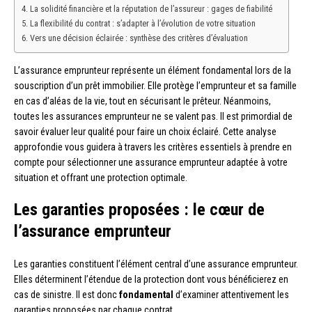
La solidité financière et la réputation de l’assureur : gages de fiabilité
La flexibilité du contrat : s’adapter à l’évolution de votre situation
Vers une décision éclairée : synthèse des critères d’évaluation
L’assurance emprunteur représente un élément fondamental lors de la
souscription d’un prêt immobilier. Elle protège l’emprunteur et sa famille
en cas d’aléas de la vie, tout en sécurisant le prêteur. Néanmoins,
toutes les assurances emprunteur ne se valent pas. Il est primordial de
savoir évaluer leur qualité pour faire un choix éclairé. Cette analyse
approfondie vous guidera à travers les critères essentiels à prendre en
compte pour sélectionner une assurance emprunteur adaptée à votre
situation et offrant une protection optimale.
Les garanties proposées : le cœur de
l’assurance emprunteur
Les garanties constituent l’élément central d’une assurance emprunteur.
Elles déterminent l’étendue de la protection dont vous bénéficierez en
cas de sinistre. Il est donc
fondamental
d’examiner attentivement les
garanties proposées par chaque contrat.