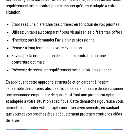
régulièrement votre contrat pour s’assurer qu’il reste adapté à votre
situation.
Établissez une hiérarchie des critères en fonction de vos priorités
Utilisez un tableau comparatif pour visualiser les différentes offres
N’hésitez pas à demander l’avis d’un professionnel
Pensez à long terme dans votre évaluation
Envisagez la combinaison de plusieurs contrats pour une
couverture optimale
Prévoyez de réévaluer régulièrement votre choix d’assurance
En appliquant cette approche structurée et en gardant à l’esprit
l’ensemble des critères abordés, vous serez en mesure de sélectionner
une assurance emprunteur de qualité, offrant une protection optimale
et adaptée à votre situation spécifique. Cette démarche rigoureuse vous
permettra d’aborder votre projet immobilier avec sérénité, en sachant
que vous et vos proches êtes adéquatement protégés contre les aléas
de la vie.