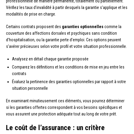
professionnelle de manière permanente, totalement ou partiellement.
Vérifiez les taux d’invalidité à partir desquels la garantie s’applique et les
modalités de prise en charge.
Certains contrats proposent des
garanties optionnelles
comme la
couverture des affections dorsales et psychiques sans condition
d’hospitalisation, ou la garantie perte d’emploi. Ces options peuvent
s’avérer précieuses selon votre profil et votre situation professionnelle.
Analysez en détail chaque garantie proposée
Comparez les définitions et les conditions de mise en jeu entre les
contrats
Évaluez la pertinence des garanties optionnelles par rapport à votre
situation personnelle
En examinant minutieusement ces éléments, vous pourrez déterminer
si les garanties offertes correspondent à vos besoins spécifiques et
vous assurent une protection adéquate tout au long de votre prêt.
Le coût de l’assurance : un critère