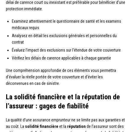
délai de carence court ou inexistant est préférable pour bénéficier d’une
protection immédiate.
Examinez attentivement le questionnaire de santé et les examens
médicaux requis
Analysez en détail les exclusions générales et personnelles du
contrat
Évaluez l’impact des exclusions sur l’étendue de votre couverture
Vérifiez les délais de carence applicables à chaque garantie
Une compréhension approfondie de ces éléments vous permettra
d’évaluer la réelle portée de votre couverture et d’éviter les
déconvenues en cas de sinistre.
La solidité financière et la réputation de
l’assureur : gages de fiabilité
La qualité d’une assurance emprunteur ne se limite pas aux garanties et
au coût. La
solidité financière
et la
réputation
de l’assureur sont des