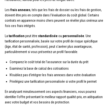
Les
frais annexes
, tels que les frais de dossier ou les frais de gestion,
doivent être pris en compte dans l’évaluation du coût global. Certains
contrats en apparence moins chers peuvent se révéler plus onéreux une
fois ces frais intégrés.
La
tarification
peut être
standardisée
ou
personnalisée
. Une
tarification personnalisée, basée sur votre profil de risque spécifique
(âge, état de santé, profession), peut s’avérer plus avantageuse,
particulièrement si vous présentez un profil favorable.
Comparez le coût total de l’assurance sur la durée du prêt
Examinez la base de calcul des cotisations
N’oubliez pas d’intégrer les frais annexes dans votre évaluation
Privilégiez une tarification personnalisée si votre profil le permet
En analysant minutieusement ces aspects financiers, vous pourrez
identifier l’offre présentant le meilleur rapport qualité-prix, en adéquation
avec votre budget et vos besoins de protection.