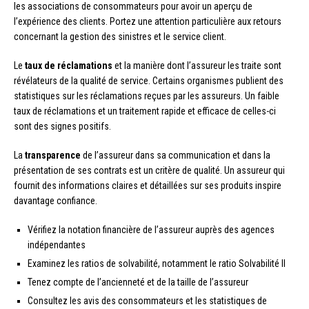
les associations de consommateurs pour avoir un aperçu de
l’expérience des clients. Portez une attention particulière aux retours
concernant la gestion des sinistres et le service client.
Le
taux de réclamations
et la manière dont l’assureur les traite sont
révélateurs de la qualité de service. Certains organismes publient des
statistiques sur les réclamations reçues par les assureurs. Un faible
taux de réclamations et un traitement rapide et efficace de celles-ci
sont des signes positifs.
La
transparence
de l’assureur dans sa communication et dans la
présentation de ses contrats est un critère de qualité. Un assureur qui
fournit des informations claires et détaillées sur ses produits inspire
davantage confiance.
Vérifiez la notation financière de l’assureur auprès des agences
indépendantes
Examinez les ratios de solvabilité, notamment le ratio Solvabilité II
Tenez compte de l’ancienneté et de la taille de l’assureur
Consultez les avis des consommateurs et les statistiques de