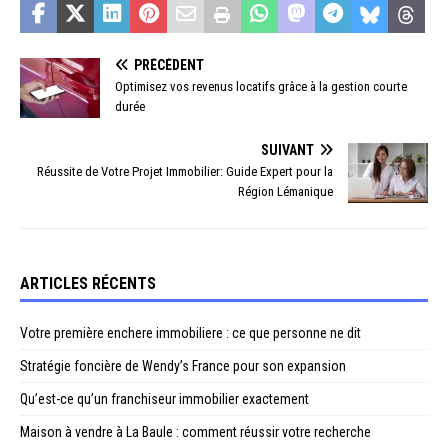
PRÉCÉDENT
Optimisez vos revenus locatifs grâce à la gestion courte
durée
SUIVANT
Réussite de Votre Projet Immobilier: Guide Expert pour la
Région Lémanique
ARTICLES RÉCENTS
Votre première enchere immobiliere : ce que personne ne dit
Stratégie foncière de Wendy’s France pour son expansion
Qu’est-ce qu’un franchiseur immobilier exactement
Maison à vendre à La Baule : comment réussir votre recherche