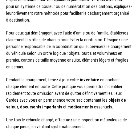
pour un système de couleur ou de numérotation des cartons, expliquez-
leur brièvement votre méthode pour faciliter le déchargement organisé
à destination.
Pour ceux qui déménagent avec l’aide d’amis ou de famille, établissez
clairement les rôles de chacun pour éviter la confusion. Désignez une
personne responsable de la coordination qui supervisera le chargement
du véhicule selon un ordre logique : objets lourds et volumineux en
premier, cartons de taille moyenne ensuite, éléments légers et fragiles
en dernier.
Pendant le chargement, tenez à jour votre
inventaire
en cochant
chaque élément emporté. Cette pratique vous permettra d’identifier
rapidement toute omission avant de quitter définitivement les lieux.
Gardez avec vous en permanence votre sac contenant les
objets de
valeur
,
documents importants
et
médicaments
essentiels.
Une fois le véhicule chargé, effectuez une inspection méticuleuse de
chaque pièce, en vérifiant systématiquement :