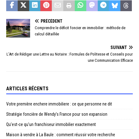
PRÉCÉDENT
Comprendre le déficit foncier en immobilier : méthode de
calcul détaillée
SUIVANT
L’Art de Rédiger une Lettre au Notaire : Formules de Politesse et Conseils pour
une Communication Efficace
ARTICLES RÉCENTS
Votre première enchere immobiliere : ce que personne ne dit
Stratégie foncière de Wendy’s France pour son expansion
Qu’est-ce qu’un franchiseur immobilier exactement
Maison à vendre à La Baule : comment réussir votre recherche