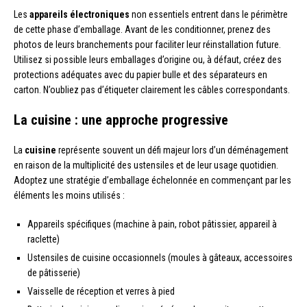
Les
appareils électroniques
non essentiels entrent dans le périmètre
de cette phase d’emballage. Avant de les conditionner, prenez des
photos de leurs branchements pour faciliter leur réinstallation future.
Utilisez si possible leurs emballages d’origine ou, à défaut, créez des
protections adéquates avec du papier bulle et des séparateurs en
carton. N’oubliez pas d’étiqueter clairement les câbles correspondants.
La cuisine : une approche progressive
La
cuisine
représente souvent un défi majeur lors d’un déménagement
en raison de la multiplicité des ustensiles et de leur usage quotidien.
Adoptez une stratégie d’emballage échelonnée en commençant par les
éléments les moins utilisés :
Appareils spécifiques (machine à pain, robot pâtissier, appareil à
raclette)
Ustensiles de cuisine occasionnels (moules à gâteaux, accessoires
de pâtisserie)
Vaisselle de réception et verres à pied