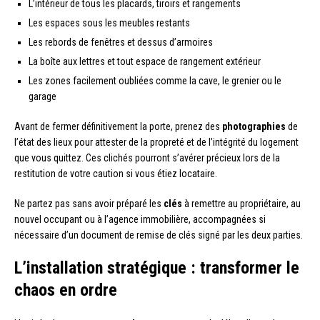
L’intérieur de tous les placards, tiroirs et rangements
Les espaces sous les meubles restants
Les rebords de fenêtres et dessus d’armoires
La boîte aux lettres et tout espace de rangement extérieur
Les zones facilement oubliées comme la cave, le grenier ou le
garage
Avant de fermer définitivement la porte, prenez des
photographies
de
l’état des lieux pour attester de la propreté et de l’intégrité du logement
que vous quittez. Ces clichés pourront s’avérer précieux lors de la
restitution de votre caution si vous étiez locataire.
Ne partez pas sans avoir préparé les
clés
à remettre au propriétaire, au
nouvel occupant ou à l’agence immobilière, accompagnées si
nécessaire d’un document de remise de clés signé par les deux parties.
L’installation stratégique : transformer le
chaos en ordre