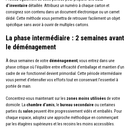
d’inventaire
détaillée. Attribuez un numéro à chaque carton et
consignez son contenu dans un document électronique ou un carnet
dédié. Cette méthode vous permettra de retrouver facilement un objet
spécifique sans avoir à ouvrir de multiples cartons.
La phase intermédiaire : 2 semaines avant
le déménagement
À deux semaines de votre
déménagement
, vous entrez dans une
phase critique où l’équilibre entre efficacité d’emballage et maintien d’un
cadre de vie fonctionnel devient primordial. Cette période intermédiaire
vous permet d’intensifier vos efforts tout en conservant l’essentiel à
portée de main.
Concentrez-vous maintenant sur les
zones moins utilisées
de votre
domicile. La
chambre d’amis
, le
bureau secondaire
ou certaines
parties du
salon
peuvent être progressivement vidés et emballés. Pour
chaque espace, adoptez une approche méthodique en commençant
par les étagères supérieures et les recoins les moins accessibles.