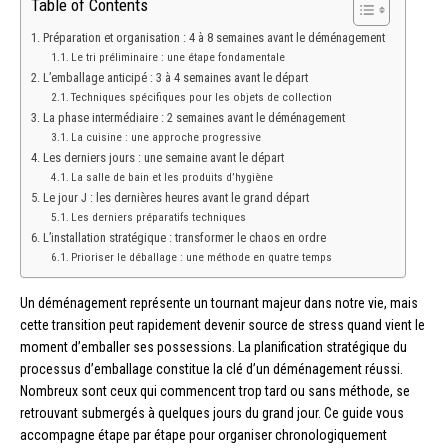
Table of Contents
Préparation et organisation : 4 à 8 semaines avant le déménagement
Le tri préliminaire : une étape fondamentale
L’emballage anticipé : 3 à 4 semaines avant le départ
Techniques spécifiques pour les objets de collection
La phase intermédiaire : 2 semaines avant le déménagement
La cuisine : une approche progressive
Les derniers jours : une semaine avant le départ
La salle de bain et les produits d’hygiène
Le jour J : les dernières heures avant le grand départ
Les derniers préparatifs techniques
L’installation stratégique : transformer le chaos en ordre
Prioriser le déballage : une méthode en quatre temps
Un déménagement représente un tournant majeur dans notre vie, mais
cette transition peut rapidement devenir source de stress quand vient le
moment d’emballer ses possessions. La planification stratégique du
processus d’emballage constitue la clé d’un déménagement réussi.
Nombreux sont ceux qui commencent trop tard ou sans méthode, se
retrouvant submergés à quelques jours du grand jour. Ce guide vous
accompagne étape par étape pour organiser chronologiquement