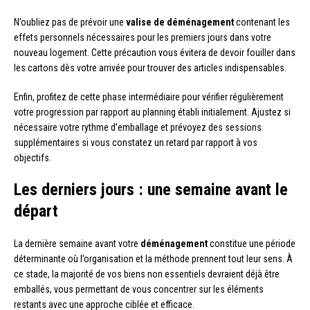
N’oubliez pas de prévoir une
valise de déménagement
contenant les
effets personnels nécessaires pour les premiers jours dans votre
nouveau logement. Cette précaution vous évitera de devoir fouiller dans
les cartons dès votre arrivée pour trouver des articles indispensables.
Enfin, profitez de cette phase intermédiaire pour vérifier régulièrement
votre progression par rapport au planning établi initialement. Ajustez si
nécessaire votre rythme d’emballage et prévoyez des sessions
supplémentaires si vous constatez un retard par rapport à vos
objectifs.
Les derniers jours : une semaine avant le
départ
La dernière semaine avant votre
déménagement
constitue une période
déterminante où l’organisation et la méthode prennent tout leur sens. À
ce stade, la majorité de vos biens non essentiels devraient déjà être
emballés, vous permettant de vous concentrer sur les éléments
restants avec une approche ciblée et efficace.