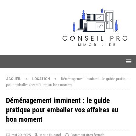
ACCUEIL
LOCATION
Déménagement imminent : le guide pratique
pour emballer vos affaires au bon moment
Déménagement imminent : le guide
pratique pour emballer vos affaires au
bon moment
mai 29, 2025
Marie Dunand
Commentaires fermés