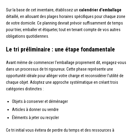
Sur la base de cet inventaire, établissez un
calendrier d’emballage
détaillé, en allouant des plages horaires spécifiques pour chaque zone
de votre domicile. Ce planning devrait prévoir suffisamment de temps
pour trier, emballer et étiqueter, tout en tenant compte de vos autres
obligations quotidiennes.
Le tri préliminaire : une étape fondamentale
Avant même de commencer l’emballage proprement dit, engagez-vous
dans un processus de tri rigoureux. Cette phase représente une
opportunité idéale pour alléger votre charge et reconsidérer l’utilité de
chaque objet. Adoptez une approche systématique en créant trois
catégories distinctes :
Objets à conserver et déménager
Articles à donner ou vendre
Éléments à jeter ou recycler
Ce tri initial vous évitera de perdre du temps et des ressources à