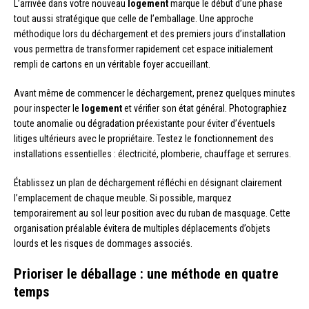
L’arrivée dans votre nouveau
logement
marque le début d’une phase
tout aussi stratégique que celle de l’emballage. Une approche
méthodique lors du déchargement et des premiers jours d’installation
vous permettra de transformer rapidement cet espace initialement
rempli de cartons en un véritable foyer accueillant.
Avant même de commencer le déchargement, prenez quelques minutes
pour inspecter le
logement
et vérifier son état général. Photographiez
toute anomalie ou dégradation préexistante pour éviter d’éventuels
litiges ultérieurs avec le propriétaire. Testez le fonctionnement des
installations essentielles : électricité, plomberie, chauffage et serrures.
Établissez un plan de déchargement réfléchi en désignant clairement
l’emplacement de chaque meuble. Si possible, marquez
temporairement au sol leur position avec du ruban de masquage. Cette
organisation préalable évitera de multiples déplacements d’objets
lourds et les risques de dommages associés.
Prioriser le déballage : une méthode en quatre
temps