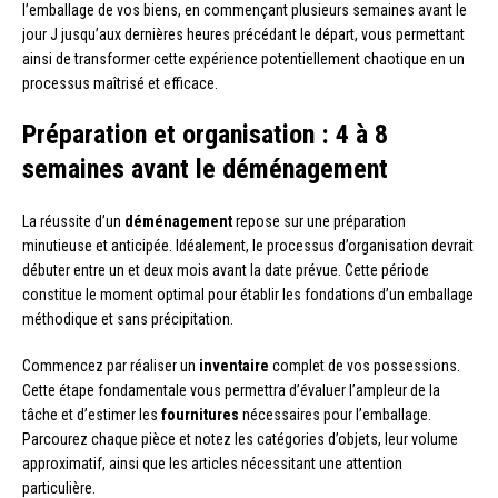
l’emballage de vos biens, en commençant plusieurs semaines avant le
jour J jusqu’aux dernières heures précédant le départ, vous permettant
ainsi de transformer cette expérience potentiellement chaotique en un
processus maîtrisé et efficace.
Préparation et organisation : 4 à 8
semaines avant le déménagement
La réussite d’un
déménagement
repose sur une préparation
minutieuse et anticipée. Idéalement, le processus d’organisation devrait
débuter entre un et deux mois avant la date prévue. Cette période
constitue le moment optimal pour établir les fondations d’un emballage
méthodique et sans précipitation.
Commencez par réaliser un
inventaire
complet de vos possessions.
Cette étape fondamentale vous permettra d’évaluer l’ampleur de la
tâche et d’estimer les
fournitures
nécessaires pour l’emballage.
Parcourez chaque pièce et notez les catégories d’objets, leur volume
approximatif, ainsi que les articles nécessitant une attention
particulière.