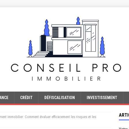
ANCE
CRÉDIT
DÉFISCALISATION
INVESTISSEMENT
ARTI
ment immobilier: Comment évaluer efficacement les risques et les