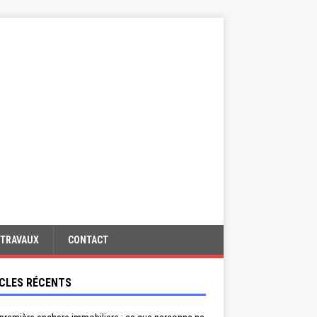
TRAVAUX
CONTACT
CLES RÉCENTS