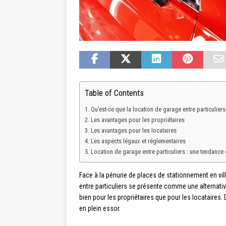
Table of Contents
Qu’est-ce que la location de garage entre particuliers
Les avantages pour les propriétaires
Les avantages pour les locataires
Les aspects légaux et réglementaires
Location de garage entre particuliers : une tendance 
Face à la pénurie de places de stationnement en vill
entre particuliers se présente comme une alternati
bien pour les propriétaires que pour les locataires. 
en plein essor.