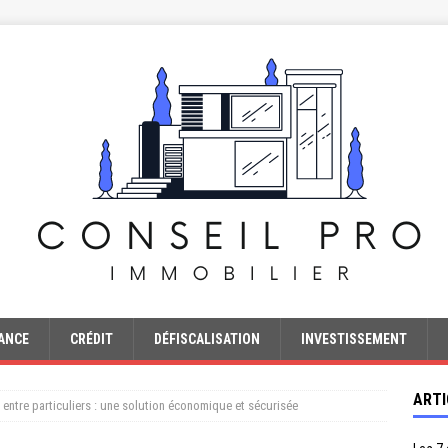
ANCE
CRÉDIT
DÉFISCALISATION
INVESTISSEMENT
ARTI
entre particuliers : une solution économique et sécurisée