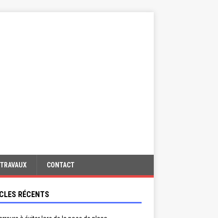
TRAVAUX
CONTACT
CLES RÉCENTS