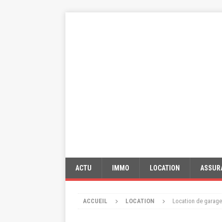
ACTU
IMMO
LOCATION
ASSUR
ACCUEIL
LOCATION
Location de garage 