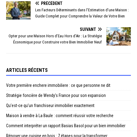
PRÉCÉDENT
Les Facteurs Déterminants dans l’Estimation d’une Maison :
Guide Complet pour Comprendre la Valeur de Votre Bien
SUIVANT
Opter pour une Maison Hors d’Eau Hors d’Air : La Stratégie
Économique pour Construire votre Bien Immobilier Neuf
ARTICLES RÉCENTS
Votre première enchere immobiliere : ce que personne ne dit
Stratégie foncière de Wendy’s France pour son expansion
Qu’est-ce qu’un franchiseur immobilier exactement
Maison à vendre à La Baule : comment réussir votre recherche
Comment interpréter un rapport Basias Basol pour un bien immobilier
Rénover une cuisine en bois : 7 étapes pour la transformer