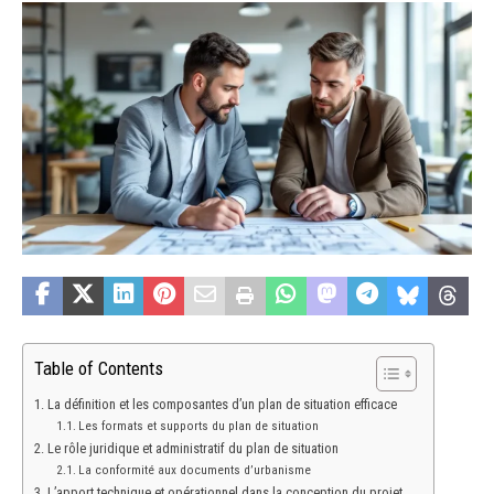
Table of Contents
La définition et les composantes d’un plan de situation efficace
Les formats et supports du plan de situation
Le rôle juridique et administratif du plan de situation
La conformité aux documents d’urbanisme
L’apport technique et opérationnel dans la conception du projet