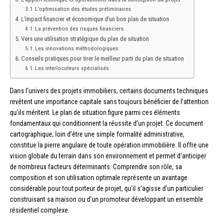
L’optimisation des études préliminaires
L’impact financier et économique d’un bon plan de situation
La prévention des risques financiers
Vers une utilisation stratégique du plan de situation
Les innovations méthodologiques
Conseils pratiques pour tirer le meilleur parti du plan de situation
Les interlocuteurs spécialisés
Dans l’univers des projets immobiliers, certains documents techniques
revêtent une importance capitale sans toujours bénéficier de l’attention
qu’ils méritent. Le plan de situation figure parmi ces éléments
fondamentaux qui conditionnent la réussite d’un projet. Ce document
cartographique, loin d’être une simple formalité administrative,
constitue la pierre angulaire de toute opération immobilière. Il offre une
vision globale du terrain dans son environnement et permet d’anticiper
de nombreux facteurs déterminants. Comprendre son rôle, sa
composition et son utilisation optimale représente un avantage
considérable pour tout porteur de projet, qu’il s’agisse d’un particulier
construisant sa maison ou d’un promoteur développant un ensemble
résidentiel complexe.