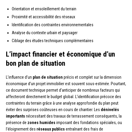
Orientation et ensoleillement du terrain
Proximité et accessibilité des réseaux
Identification des contraintes environnementales
Analyse du contexte urbain et paysager
Ciblage des études techniques complémentaires
L’impact financier et économique d’un
bon plan de situation
L’influence d’un
plan de situation
précis et complet sur la dimension
économique d’un projet immobilier est souvent sous-estimée. Pourtant,
ce document technique permet d’anticiper de nombreux facteurs qui
affecteront directement le budget global. L’identification précoce des
contraintes du terrain grâce à une analyse approfondie du plan peut
éviter des surprises coûteuses en cours de chantier. Les
dénivelés
importants
nécessitant des travaux de terrassement conséquents, la
présence de
zones humides
imposant des fondations spéciales, ou
l’éloignement des
réseaux publics
entraînant des frais de