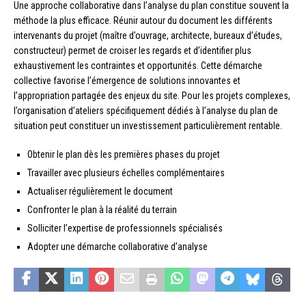
Une approche collaborative dans l’analyse du plan constitue souvent la
méthode la plus efficace. Réunir autour du document les différents
intervenants du projet (maître d’ouvrage, architecte, bureaux d’études,
constructeur) permet de croiser les regards et d’identifier plus
exhaustivement les contraintes et opportunités. Cette démarche
collective favorise l’émergence de solutions innovantes et
l’appropriation partagée des enjeux du site. Pour les projets complexes,
l’organisation d’ateliers spécifiquement dédiés à l’analyse du plan de
situation peut constituer un investissement particulièrement rentable.
Obtenir le plan dès les premières phases du projet
Travailler avec plusieurs échelles complémentaires
Actualiser régulièrement le document
Confronter le plan à la réalité du terrain
Solliciter l’expertise de professionnels spécialisés
Adopter une démarche collaborative d’analyse