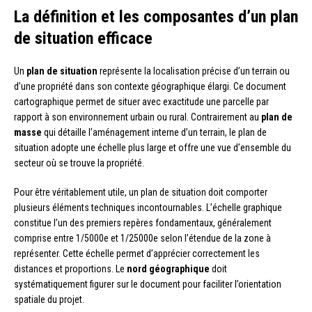
La définition et les composantes d’un plan
de situation efficace
Un
plan de situation
représente la localisation précise d’un terrain ou
d’une propriété dans son contexte géographique élargi. Ce document
cartographique permet de situer avec exactitude une parcelle par
rapport à son environnement urbain ou rural. Contrairement au
plan de
masse
qui détaille l’aménagement interne d’un terrain, le plan de
situation adopte une échelle plus large et offre une vue d’ensemble du
secteur où se trouve la propriété.
Pour être véritablement utile, un plan de situation doit comporter
plusieurs éléments techniques incontournables. L’échelle graphique
constitue l’un des premiers repères fondamentaux, généralement
comprise entre 1/5000e et 1/25000e selon l’étendue de la zone à
représenter. Cette échelle permet d’apprécier correctement les
distances et proportions. Le
nord géographique
doit
systématiquement figurer sur le document pour faciliter l’orientation
spatiale du projet.