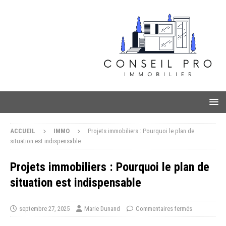
ACCUEIL
IMMO
Projets immobiliers : Pourquoi le plan de
situation est indispensable
Projets immobiliers : Pourquoi le plan de
situation est indispensable
septembre 27, 2025
Marie Dunand
Commentaires fermés