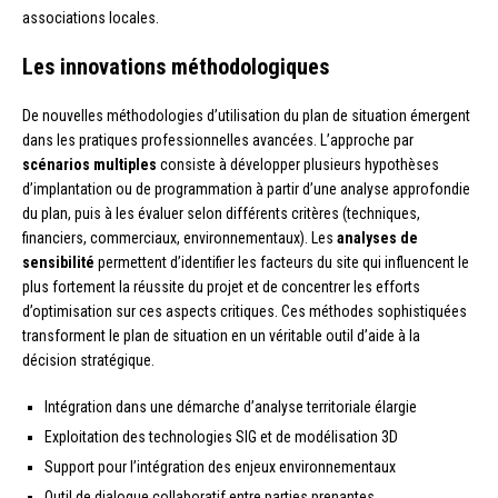
associations locales.
Les innovations méthodologiques
De nouvelles méthodologies d’utilisation du plan de situation émergent
dans les pratiques professionnelles avancées. L’approche par
scénarios multiples
consiste à développer plusieurs hypothèses
d’implantation ou de programmation à partir d’une analyse approfondie
du plan, puis à les évaluer selon différents critères (techniques,
financiers, commerciaux, environnementaux). Les
analyses de
sensibilité
permettent d’identifier les facteurs du site qui influencent le
plus fortement la réussite du projet et de concentrer les efforts
d’optimisation sur ces aspects critiques. Ces méthodes sophistiquées
transforment le plan de situation en un véritable outil d’aide à la
décision stratégique.
Intégration dans une démarche d’analyse territoriale élargie
Exploitation des technologies SIG et de modélisation 3D
Support pour l’intégration des enjeux environnementaux
Outil de dialogue collaboratif entre parties prenantes