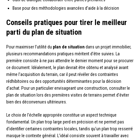
Base pour des méthodologies avancées d’aide à la décision
Conseils pratiques pour tirer le meilleur
parti du plan de situation
Pour maximiser l’utilité du
plan de situation
dans un projet immobilier,
plusieurs recommandations pratiques méritent d’être suivies. La
première consiste à ne pas attendre le dernier moment pour se procurer
ce document. Idéalement, le plan devrait être obtenu et analysé avant
même l’acquisition du terrain, car il peut révéler des contraintes
rédhibitoires ou des opportunités déterminantes pour la décision
d’achat. Pour un particulier envisageant une construction, consulter le
plan de situation lors des premières visites de terrains permet d’éviter
bien des déconvenues ultérieures.
Le choix de l’échelle appropriée constitue un aspect technique
fondamental. Un plan trop large perd en précision et ne permet pas
d’identifier certaines contraintes locales, tandis qu’un plan trop resserré
masque le contexte général. L’idéal consiste souvent à travailler avec