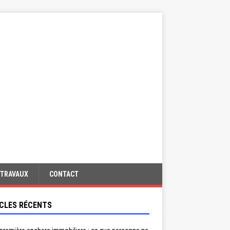
TRAVAUX
CONTACT
CLES RÉCENTS