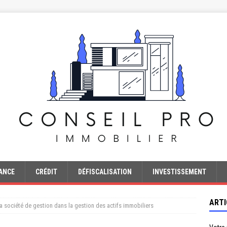
ANCE
CRÉDIT
DÉFISCALISATION
INVESTISSEMENT
ARTI
 la société de gestion dans la gestion des actifs immobiliers