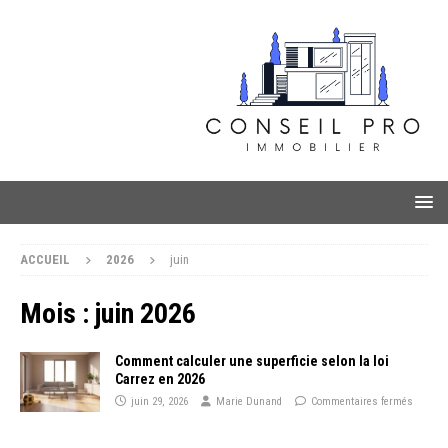
ACCUEIL
2026
juin
Mois :
juin 2026
Comment calculer une superficie selon la loi
Carrez en 2026
juin 29, 2026
Marie Dunand
Commentaires fermés